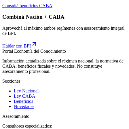
Consultá beneficios CABA
Combiná Nación + CABA
Aprovechá al máximo ambos regímenes con asesoramiento integral
de BPI.
Hablar con BPI
Portal Economía del Conocimiento
Información actualizada sobre el régimen nacional, la normativa de
CABA, beneficios fiscales y novedades. No constituye
asesoramiento profesional.
Secciones
Ley Nacional
Ley CABA
Beneficios
Novedades
Asesoramiento
Consultores especializados: